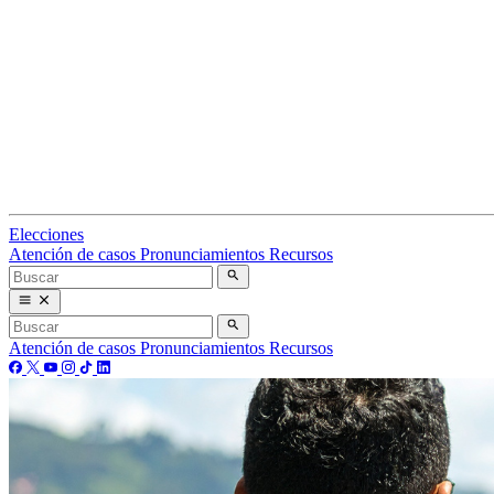
Elecciones
Atención de casos
Pronunciamientos
Recursos
Atención de casos
Pronunciamientos
Recursos