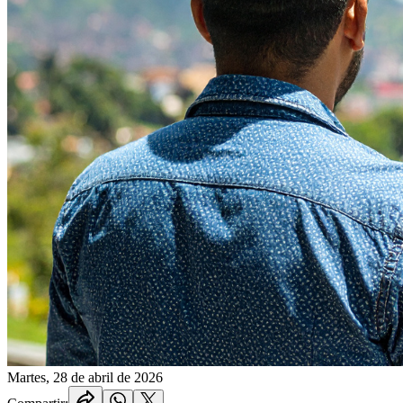
Martes, 28 de abril de 2026